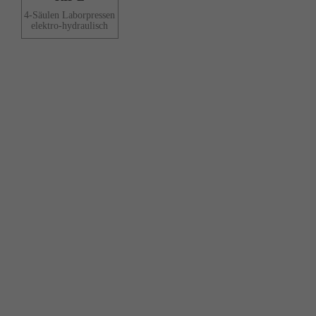
4-Säulen Laborpressen
elektro-hydraulisch