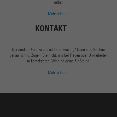
selbst.
Mehr erfahren
KONTAKT
Der direkte Draht zu uns ist Ihnen wichtig? Dann sind Sie hier
genau richtig. Zögern Sie nicht, uns bei Fragen oder Unklarheiten
zu kontaktieren. Wir sind gerne für Sie da.
Mehr erfahren