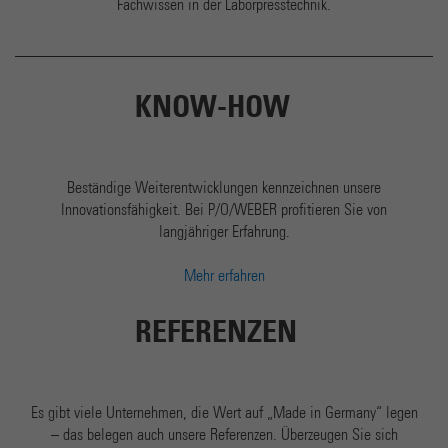
Fachwissen in der Laborpresstechnik.
KNOW-HOW
Beständige Weiterentwicklungen kennzeichnen unsere
Innovationsfähigkeit. Bei P/O/WEBER profitieren Sie von
langjähriger Erfahrung.
Mehr erfahren
REFERENZEN
Es gibt viele Unternehmen, die Wert auf „Made in Germany“ legen
– das belegen auch unsere Referenzen. Überzeugen Sie sich