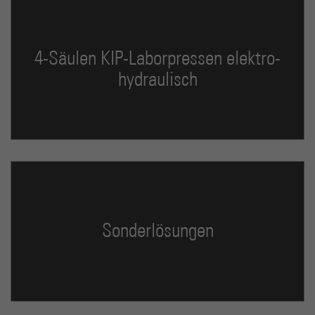
4-Säulen KIP-Laborpressen elektro-
hydraulisch
Sonderlösungen