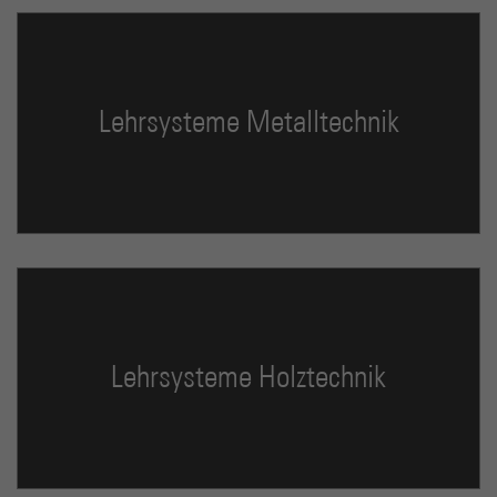
Lehrsysteme Metalltechnik
Lehrsysteme Holztechnik