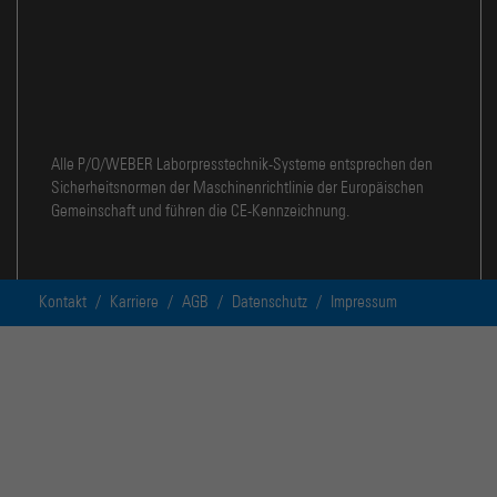
Alle P/O/WEBER Laborpresstechnik-Systeme entsprechen den
Sicherheitsnormen der Maschinenrichtlinie der Europäischen
Gemeinschaft und führen die CE-Kennzeichnung.
Kontakt
/
Karriere
/
AGB
/
Datenschutz
/
Impressum