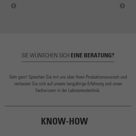
EINE BERATUNG?
SIE WÜNSCHEN SICH
Sehr gern! Sprechen Sie mit uns über Ihren Produktionswunsch und
verlassen Sie sich auf unsere langjährige Erfahrung und unser
Fachwissen in der Laborpresstechnik.
KNOW-HOW