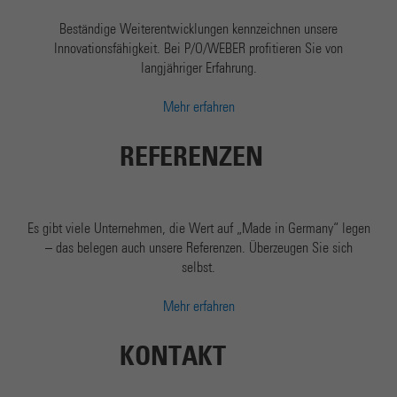
Beständige Weiterentwicklungen kennzeichnen unsere
Innovationsfähigkeit. Bei P/O/WEBER profitieren Sie von
langjähriger Erfahrung.
Mehr erfahren
REFERENZEN
Es gibt viele Unternehmen, die Wert auf „Made in Germany“ legen
– das belegen auch unsere Referenzen. Überzeugen Sie sich
selbst.
Mehr erfahren
KONTAKT