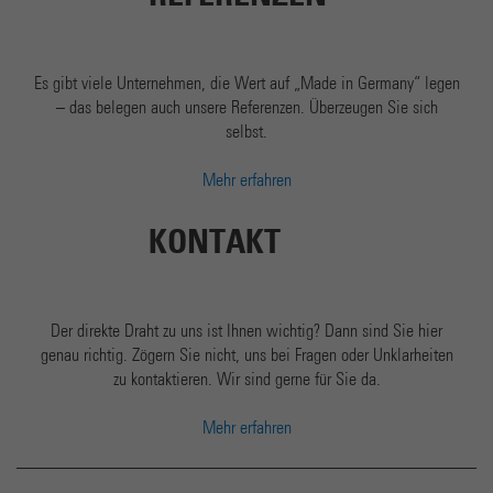
Es gibt viele Unternehmen, die Wert auf „Made in Germany“ legen
– das belegen auch unsere Referenzen. Überzeugen Sie sich
selbst.
Mehr erfahren
KONTAKT
Der direkte Draht zu uns ist Ihnen wichtig? Dann sind Sie hier
genau richtig. Zögern Sie nicht, uns bei Fragen oder Unklarheiten
zu kontaktieren. Wir sind gerne für Sie da.
Mehr erfahren