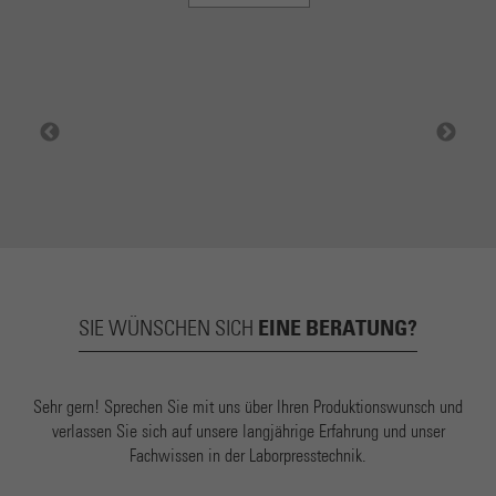
EINE BERATUNG?
SIE WÜNSCHEN SICH
Sehr gern! Sprechen Sie mit uns über Ihren Produktionswunsch und
verlassen Sie sich auf unsere langjährige Erfahrung und unser
Fachwissen in der Laborpresstechnik.