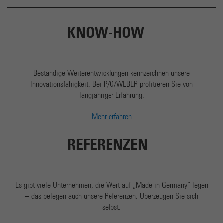
KNOW-HOW
Beständige Weiterentwicklungen kennzeichnen unsere
Innovationsfähigkeit. Bei P/O/WEBER profitieren Sie von
langjähriger Erfahrung.
Mehr erfahren
REFERENZEN
Es gibt viele Unternehmen, die Wert auf „Made in Germany“ legen
– das belegen auch unsere Referenzen. Überzeugen Sie sich
selbst.