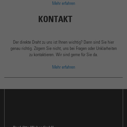
Mehr erfahren
KONTAKT
Der direkte Draht zu uns ist Ihnen wichtig? Dann sind Sie hier
genau richtig. Zögern Sie nicht, uns bei Fragen oder Unklarheiten
zu kontaktieren. Wir sind gerne für Sie da.
Mehr erfahren